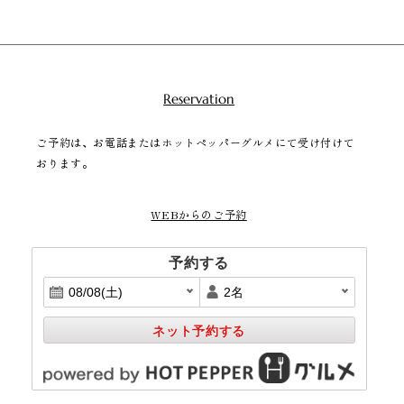
Reservation
ご予約は、お電話またはホットペッパーグルメにて受け付けて
おります。
WEBからのご予約
予約する
ネット予約する