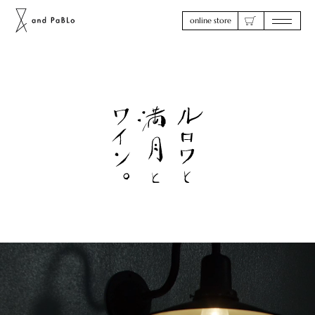
online store