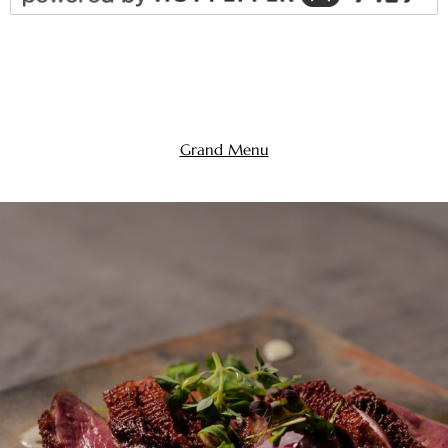
Grand Menu