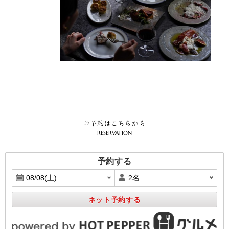
ご予約はこちらから
RESERVATION
予約する
ネット予約する