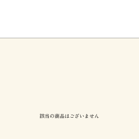
該当の商品はございません