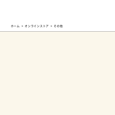
ホーム
オンラインストア
その他